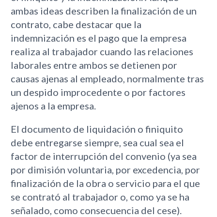
ambas ideas describen la finalización de un
contrato, cabe destacar que la
indemnización es el pago que la empresa
realiza al trabajador cuando las relaciones
laborales entre ambos se detienen por
causas ajenas al empleado, normalmente tras
un despido improcedente o por factores
ajenos a la empresa.
El documento de liquidación o finiquito
debe entregarse siempre, sea cual sea el
factor de interrupción del convenio (ya sea
por dimisión voluntaria, por excedencia, por
finalización de la obra o servicio para el que
se contrató al trabajador o, como ya se ha
señalado, como consecuencia del cese).