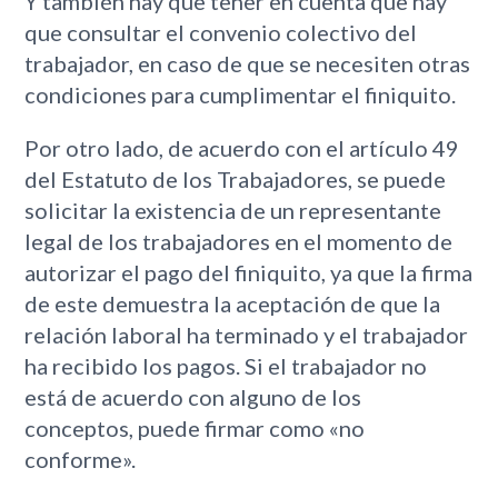
Y también hay que tener en cuenta que hay
que consultar el convenio colectivo del
trabajador, en caso de que se necesiten otras
condiciones para cumplimentar el finiquito.
Por otro lado, de acuerdo con el artículo 49
del Estatuto de los Trabajadores, se puede
solicitar la existencia de un representante
legal de los trabajadores en el momento de
autorizar el pago del finiquito, ya que la firma
de este demuestra la aceptación de que la
relación laboral ha terminado y el trabajador
ha recibido los pagos. Si el trabajador no
está de acuerdo con alguno de los
conceptos, puede firmar como «no
conforme».