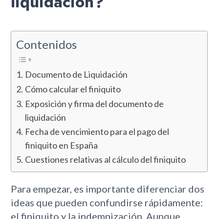
liquidación?
Contenidos
Documento de Liquidación
Cómo calcular el finiquito
Exposición y firma del documento de
liquidación
Fecha de vencimiento para el pago del
finiquito en España
Cuestiones relativas al cálculo del finiquito
Para empezar, es importante diferenciar dos
ideas que pueden confundirse rápidamente:
el finiquito y la indemnización. Aunque