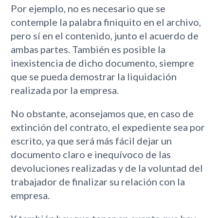
Por ejemplo, no es necesario que se
contemple la palabra finiquito en el archivo,
pero sí en el contenido, junto el acuerdo de
ambas partes. También es posible la
inexistencia de dicho documento, siempre
que se pueda demostrar la liquidación
realizada por la empresa.
No obstante, aconsejamos que, en caso de
extinción del contrato, el expediente sea por
escrito, ya que será más fácil dejar un
documento claro e inequívoco de las
devoluciones realizadas y de la voluntad del
trabajador de finalizar su relación con la
empresa.