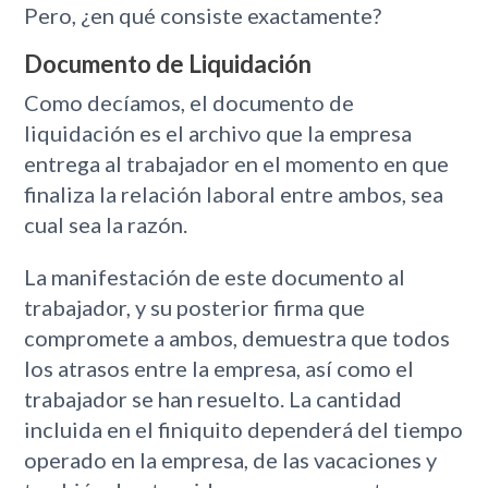
Pero, ¿en qué consiste exactamente?
Documento de Liquidación
Como decíamos, el documento de
liquidación es el archivo que la empresa
entrega al trabajador en el momento en que
finaliza la relación laboral entre ambos, sea
cual sea la razón.
La manifestación de este documento al
trabajador, y su posterior firma que
compromete a ambos, demuestra que todos
los atrasos entre la empresa, así como el
trabajador se han resuelto. La cantidad
incluida en el finiquito dependerá del tiempo
operado en la empresa, de las vacaciones y