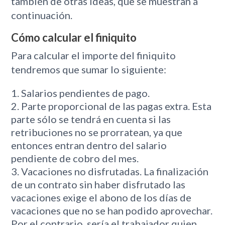
también de otras ideas, que se muestran a
continuación.
Cómo calcular el finiquito
Para calcular el importe del finiquito
tendremos que sumar lo siguiente:
Salarios pendientes de pago.
Parte proporcional de las pagas extra. Esta
parte sólo se tendrá en cuenta si las
retribuciones no se prorratean, ya que
entonces entran dentro del salario
pendiente de cobro del mes.
Vacaciones no disfrutadas. La finalización
de un contrato sin haber disfrutado las
vacaciones exige el abono de los días de
vacaciones que no se han podido aprovechar.
Por el contrario, sería el trabajador quien