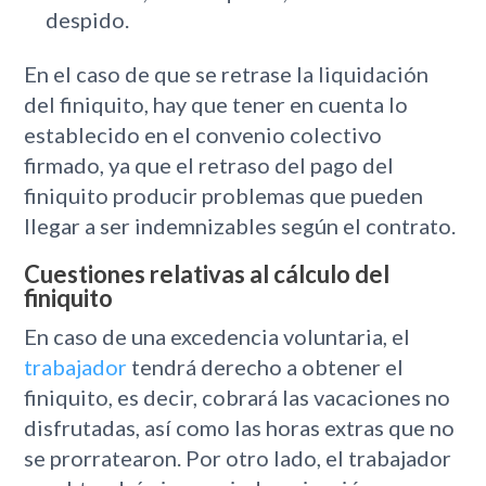
despido.
En el caso de que se retrase la liquidación
del finiquito, hay que tener en cuenta lo
establecido en el convenio colectivo
firmado, ya que el retraso del pago del
finiquito producir problemas que pueden
llegar a ser indemnizables según el contrato.
Cuestiones relativas al cálculo del
finiquito
En caso de una excedencia voluntaria, el
trabajador
tendrá derecho a obtener el
finiquito, es decir, cobrará las vacaciones no
disfrutadas, así como las horas extras que no
se prorratearon. Por otro lado, el trabajador