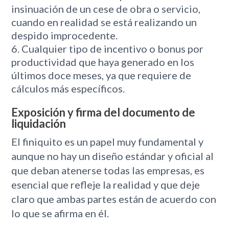
insinuación de un cese de obra o servicio,
cuando en realidad se está realizando un
despido improcedente.
Cualquier tipo de incentivo o bonus por
productividad que haya generado en los
últimos doce meses, ya que requiere de
cálculos más específicos.
Exposición y firma del documento de
liquidación
El finiquito es un papel muy fundamental y
aunque no hay un diseño estándar y oficial al
que deban atenerse todas las empresas, es
esencial que refleje la realidad y que deje
claro que ambas partes están de acuerdo con
lo que se afirma en él.