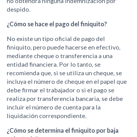
no obtendrá ninguna indemnización por
despido.
¿Cómo se hace el pago del finiquito?
No existe un tipo oficial de pago del
finiquito, pero puede hacerse en efectivo,
mediante cheque o transferencia a una
entidad financiera. Por lo tanto, se
recomienda que, si se utiliza un cheque, se
incluya el número de cheque en el papel que
debe firmar el trabajador o si el pago se
realiza por transferencia bancaria, se debe
incluir el número de cuenta para la
liquidación correspondiente.
¿Cómo se determina el finiquito por baja