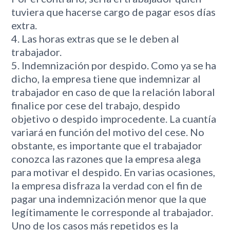
tuviera que hacerse cargo de pagar esos días
extra.
Las horas extras que se le deben al
trabajador.
Indemnización por despido. Como ya se ha
dicho, la empresa tiene que indemnizar al
trabajador en caso de que la relación laboral
finalice por cese del trabajo, despido
objetivo o despido improcedente. La cuantía
variará en función del motivo del cese. No
obstante, es importante que el trabajador
conozca las razones que la empresa alega
para motivar el despido. En varias ocasiones,
la empresa disfraza la verdad con el fin de
pagar una indemnización menor que la que
legítimamente le corresponde al trabajador.
Uno de los casos más repetidos es la