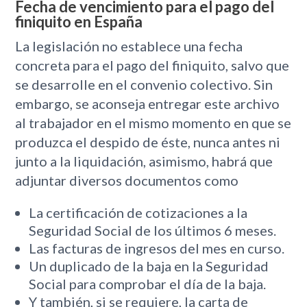
Fecha de vencimiento para el pago del
finiquito en España
La legislación no establece una fecha
concreta para el pago del finiquito, salvo que
se desarrolle en el convenio colectivo. Sin
embargo, se aconseja entregar este archivo
al trabajador en el mismo momento en que se
produzca el despido de éste, nunca antes ni
junto a la liquidación, asimismo, habrá que
adjuntar diversos documentos como
La certificación de cotizaciones a la
Seguridad Social de los últimos 6 meses.
Las facturas de ingresos del mes en curso.
Un duplicado de la baja en la Seguridad
Social para comprobar el día de la baja.
Y también, si se requiere, la carta de