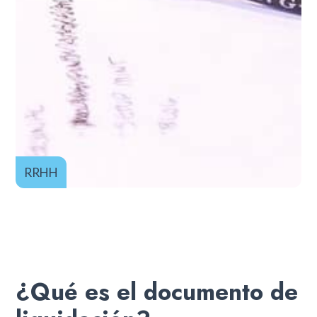
RRHH
¿Qué es el documento de