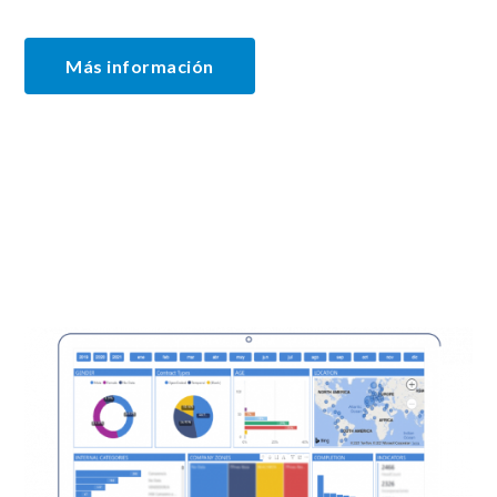
Más información