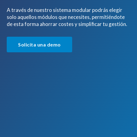
A través de nuestro sistema modular podrás elegir
solo aquellos módulos que necesites, permitiéndote
de esta forma ahorrar costes y simplificar tu gestión.
Solicita una demo