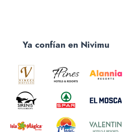
Ya confían en Nivimu