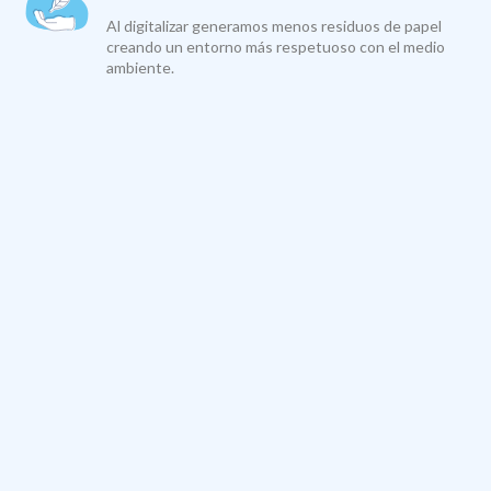
Al digitalizar generamos menos residuos de papel
creando un entorno más respetuoso con el medio
ambiente.