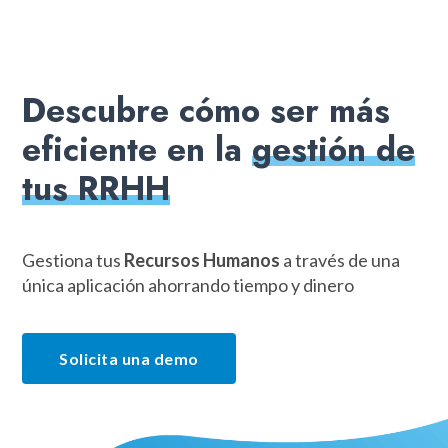
Descubre cómo ser más
eficiente en la
gestión de
tus RRHH
Gestiona tus
Recursos Humanos
a través de una
única aplicación ahorrando tiempo y dinero
Solicita una demo