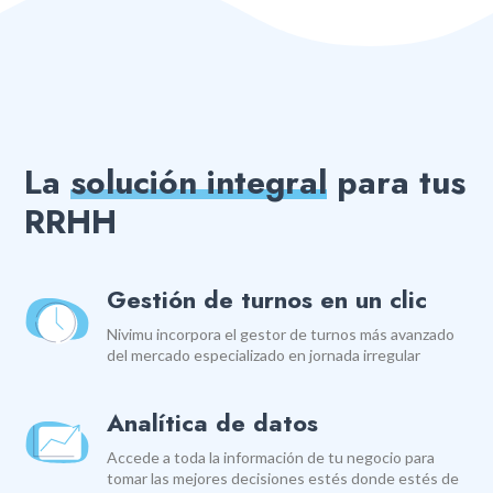
La
solución integral
para tus
RRHH
Gestión de turnos en un clic
Nivimu incorpora el gestor de turnos más avanzado
del mercado especializado en jornada irregular
Analítica de datos
Accede a toda la información de tu negocio para
tomar las mejores decisiones estés donde estés de