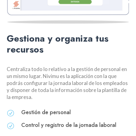
Gestiona y organiza tus
recursos
Centraliza todo lo relativo a la gestión de personal en
un mismo lugar. Nivimu es la aplicación con la que
podrás configurar la jornada laboral de los empleados
y disponer de toda la información sobre la plantilla de
la empresa.
Gestión de personal
R
Control y registro de la jornada laboral
R