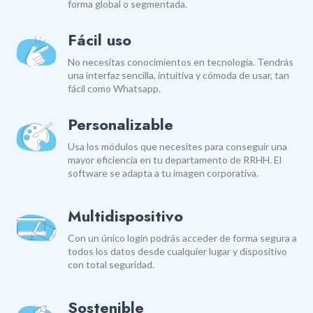
forma global o segmentada.
Fácil uso
No necesitas conocimientos en tecnología. Tendrás
una interfaz sencilla, intuitiva y cómoda de usar, tan
fácil como Whatsapp.
Personalizable
Usa los módulos que necesites para conseguir una
mayor eficiencia en tu departamento de RRHH. El
software se adapta a tu imagen corporativa.
Multidispositivo
Con un único login podrás acceder de forma segura a
todos los datos desde cualquier lugar y dispositivo
con total seguridad.
Sostenible