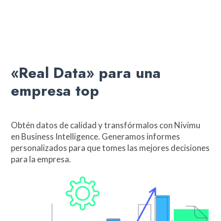
«Real Data» para una
empresa top
Obtén datos de calidad y transfórmalos con Nivimu
en Business Intelligence. Generamos informes
personalizados para que tomes las mejores decisiones
para la empresa.