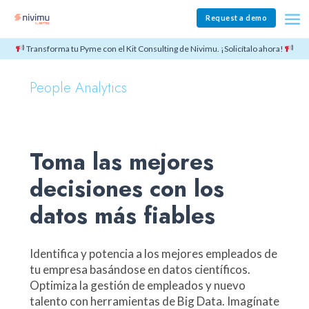
Request a demo
Transforma tu Pyme con el Kit Consulting de Nivimu. ¡Solicítalo ahora!
People Analytics
Toma las mejores
decisiones con los
datos más fiables
Identifica y potencia a los mejores empleados de
tu empresa basándose en datos científicos.
Optimiza la gestión de empleados y nuevo
talento con herramientas de Big Data. Imagínate