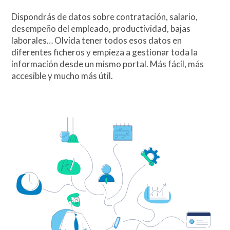
Dispondrás de datos sobre contratación, salario,
desempeño del empleado, productividad, bajas
laborales… Olvida tener todos esos datos en
diferentes ficheros y empieza a gestionar toda la
información desde un mismo portal. Más fácil, más
accesible y mucho más útil.