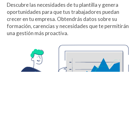
Descubre las necesidades de tu plantilla y genera
oportunidades para que tus trabajadores puedan
crecer en tu empresa. Obtendrás datos sobre su
formación, carencias y necesidades que te permitirán
una gestión más proactiva.