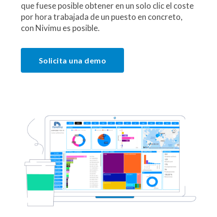
que fuese posible obtener en un solo clic el coste
por hora trabajada de un puesto en concreto,
con Nivimu es posible.
Solicita una demo