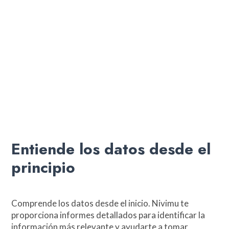
Entiende los datos desde el
principio
Comprende los datos desde el inicio. Nivimu te
proporciona informes detallados para identificar la
información más relevante y ayudarte a tomar