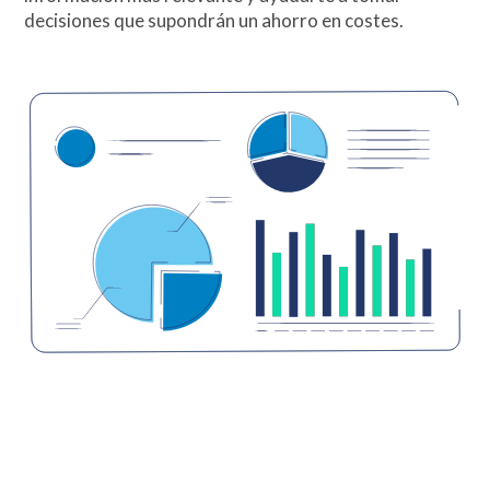
decisiones que supondrán un ahorro en costes.