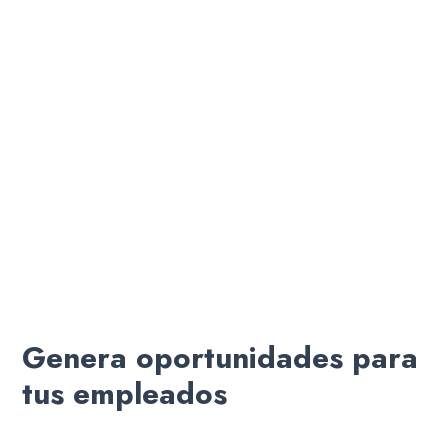
Genera oportunidades para
tus empleados