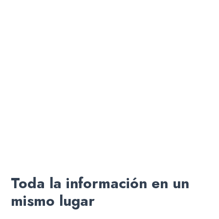
Toda la información en un
mismo lugar