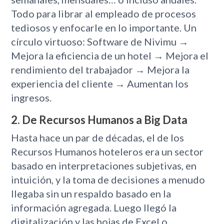
Todo para librar al empleado de procesos
tediosos y enfocarle en lo importante. Un
círculo virtuoso: Software de Nivimu →
Mejora la eficiencia de un hotel → Mejora el
rendimiento del trabajador → Mejora la
experiencia del cliente → Aumentan los
ingresos.
2. De Recursos Humanos a Big Data
Hasta hace un par de décadas, el de los
Recursos Humanos hoteleros era un sector
basado en interpretaciones subjetivas, en
intuición, y la toma de decisiones a menudo
llegaba sin un respaldo basado en la
información agregada. Luego llegó la
digitalización y las hojas de Excel o