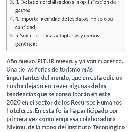
3. De la comercialización a la optimización de
gastos
4. Importa la calidad de los datos, no solo su
cantidad
5. Soluciones más adaptadas y menos
genéricas
Año nuevo, FITUR nuevo, y ya van cuarenta.
Una de las ferias de turismo más
importantes del mundo, que en esta edición
nos ha dejado entrever algunas de las
tendencias que se consolidarán en este
2020 en el sector de los Recursos Humanos
hoteleros. En esta feria ha participado por
primera vez como empresa colaboradora
Nivimu, de la mano del Instituto Tecnológico