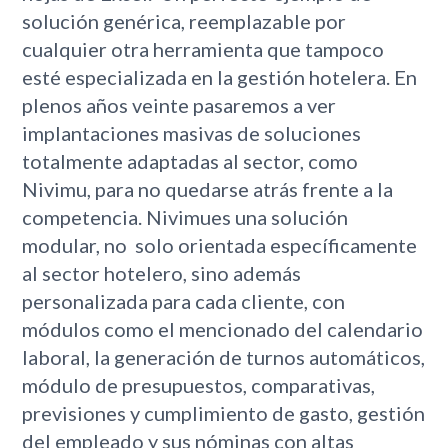
solución genérica, reemplazable por
cualquier otra herramienta que tampoco
esté especializada en la gestión hotelera. En
plenos años veinte pasaremos a ver
implantaciones masivas de soluciones
totalmente adaptadas al sector, como
Nivimu, para no quedarse atrás frente a la
competencia. Nivimues una solución
modular, no solo orientada específicamente
al sector hotelero, sino además
personalizada para cada cliente, con
módulos como el mencionado del calendario
laboral, la generación de turnos automáticos,
módulo de presupuestos, comparativas,
previsiones y cumplimiento de gasto, gestión
del empleado y sus nóminas con altas