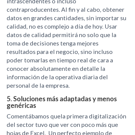
intrascendentes o incluso
contraproducentes. Al fin y al cabo, obtener
datos en grandes cantidades, sin importar su
calidad, no es complejo a día de hoy. Usar
datos de calidad permitirá no solo que la
toma de decisiones tenga mejores
resultados para el negocio, sino incluso
poder tomarlas en tiempo real de cara a
conocer absolutamente en detalle la
información de la operativa diaria del
personal de la empresa.
5. Soluciones más adaptadas y menos
genéricas
Comentábamos quela primera digitalización
del sector tuvo que ver con poco más que
hojas de Excel. Un perfecto ejemplo de