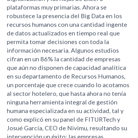
plataformas muy primarias. Ahora se
robustece la presencia del Big Data en los
recursos humanos con una cantidad ingente
de datos actualizados en tiempo real que
permita tomar decisiones con toda la
información necesaria. Algunos estudios
cifran en un 86% la cantidad de empresas
que aún no disponen de capacidad analítica
en su departamento de Recursos Humanos,
un porcentaje que crece cuando lo acotamos
al sector hotelero, que hasta ahora no tenía
ninguna herramienta integral de gestión
humana especializada en su actividad, tal y
como explicó en su panel de FITURTech y
Josué García, CEO de Nivimu, resultando su
intervención un éxito: las empresas