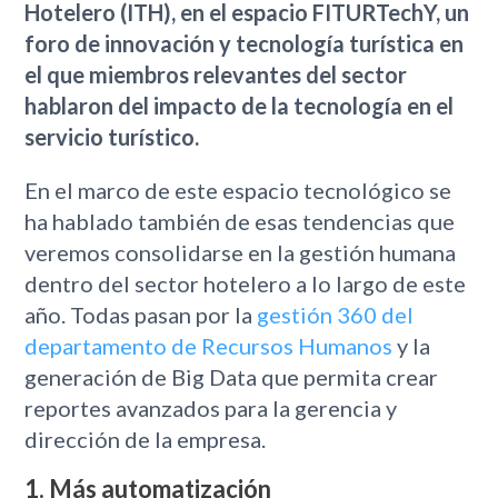
Hotelero (ITH), en el espacio FITURTechY, un
foro de innovación y tecnología turística en
el que miembros relevantes del sector
hablaron del impacto de la tecnología en el
servicio turístico.
En el marco de este espacio tecnológico se
ha hablado también de esas tendencias que
veremos consolidarse en la gestión humana
dentro del sector hotelero a lo largo de este
año. Todas pasan por la
gestión 360 del
departamento de Recursos Humanos
y la
generación de Big Data que permita crear
reportes avanzados para la gerencia y
dirección de la empresa.
1. Más automatización