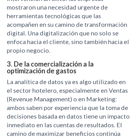
mostraron una necesidad urgente de
herramientas tecnológicas que las
acompañen en su camino de transformación
digital. Una digitalización que no solo se
enfoca hacia el cliente, sino también hacia el
propio negocio.
3. De la comercialización a la
optimización de gastos
La analítica de datos ya es algo utilizado en
el sector hotelero, especialmente en Ventas
(Revenue Management) o en Marketing:
ambos saben por experiencia que la toma de
decisiones basada en datos tiene un impacto
inmediato en las cuentas de resultados. El
camino de maximizar beneficios continúa