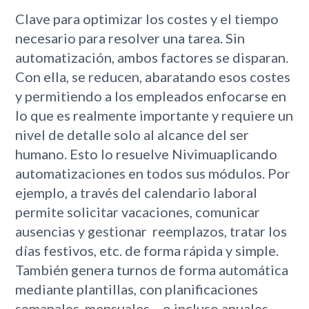
Clave para optimizar los costes y el tiempo
necesario para resolver una tarea. Sin
automatización, ambos factores se disparan.
Con ella, se reducen, abaratando esos costes
y permitiendo a los empleados enfocarse en
lo que es realmente importante y requiere un
nivel de detalle solo al alcance del ser
humano. Esto lo resuelve Nivimuaplicando
automatizaciones en todos sus módulos. Por
ejemplo, a través del calendario laboral
permite solicitar vacaciones, comunicar
ausencias y gestionar reemplazos, tratar los
días festivos, etc. de forma rápida y simple.
También genera turnos de forma automática
mediante plantillas, con planificaciones
semanales, mensuales… o incluso anuales.