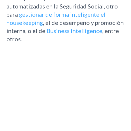
automatizadas en la Seguridad Social, otro
para
gestionar de forma inteligente el
housekeeping
, el de desempeño y promoción
interna, o el de
Business Intelligence
, entre
otros.