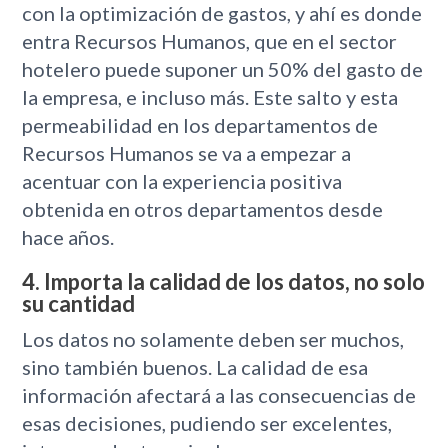
con la optimización de gastos, y ahí es donde
entra Recursos Humanos, que en el sector
hotelero puede suponer un 50% del gasto de
la empresa, e incluso más. Este salto y esta
permeabilidad en los departamentos de
Recursos Humanos se va a empezar a
acentuar con la experiencia positiva
obtenida en otros departamentos desde
hace años.
4. Importa la calidad de los datos, no solo
su cantidad
Los datos no solamente deben ser muchos,
sino también buenos. La calidad de esa
información afectará a las consecuencias de
esas decisiones, pudiendo ser excelentes,