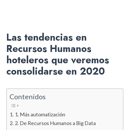
Las tendencias en
Recursos Humanos
hoteleros que veremos
consolidarse en 2020
Contenidos
1. Más automatización
2. De Recursos Humanos a Big Data