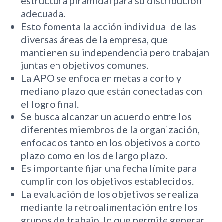
estructura piramidal para su distribución
adecuada.
Esto fomenta la acción individual de las
diversas áreas de la empresa, que
mantienen su independencia pero trabajan
juntas en objetivos comunes.
La APO se enfoca en metas a corto y
mediano plazo que están conectadas con
el logro final.
Se busca alcanzar un acuerdo entre los
diferentes miembros de la organización,
enfocados tanto en los objetivos a corto
plazo como en los de largo plazo.
Es importante fijar una fecha límite para
cumplir con los objetivos establecidos.
La evaluación de los objetivos se realiza
mediante la retroalimentación entre los
grupos de trabajo, lo que permite generar