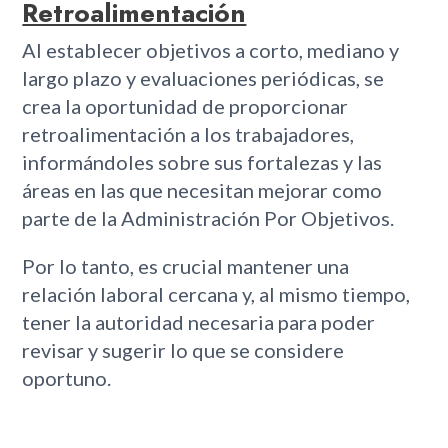
Retroalimentación
Al establecer objetivos a corto, mediano y
largo plazo y evaluaciones periódicas, se
crea la oportunidad de proporcionar
retroalimentación a los trabajadores,
informándoles sobre sus fortalezas y las
áreas en las que necesitan mejorar como
parte de la Administración Por Objetivos.
Por lo tanto, es crucial mantener una
relación laboral cercana y, al mismo tiempo,
tener la autoridad necesaria para poder
revisar y sugerir lo que se considere
oportuno.