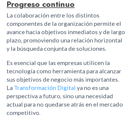
Progreso continuo
La colaboración entre los distintos
componentes de la organización permite el
avance hacia objetivos inmediatos y de largo
plazo, promoviendo una relación horizontal
y la búsqueda conjunta de soluciones.
Es esencial que las empresas utilicen la
tecnología como herramienta para alcanzar
sus objetivos de negocio más importantes.
La
Transformación Digital
ya no es una
perspectiva a futuro, sino una necesidad
actual para no quedarse atrás en el mercado
competitivo.