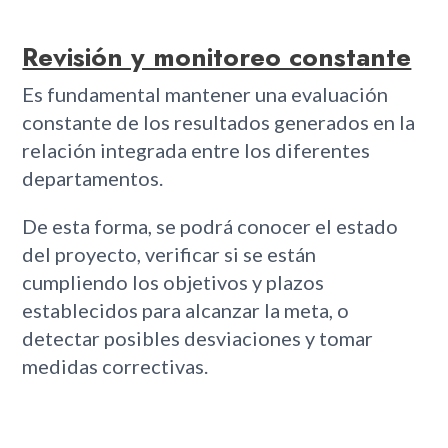
Revisión y monitoreo constante
Es fundamental mantener una evaluación
constante de los resultados generados en la
relación integrada entre los diferentes
departamentos.
De esta forma, se podrá conocer el estado
del proyecto, verificar si se están
cumpliendo los objetivos y plazos
establecidos para alcanzar la meta, o
detectar posibles desviaciones y tomar
medidas correctivas.