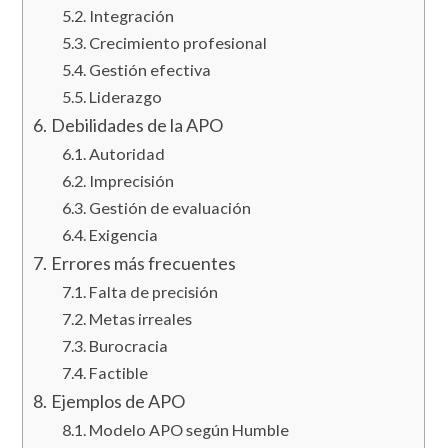
Integración
Crecimiento profesional
Gestión efectiva
Liderazgo
Debilidades de la APO
Autoridad
Imprecisión
Gestión de evaluación
Exigencia
Errores más frecuentes
Falta de precisión
Metas irreales
Burocracia
Factible
Ejemplos de APO
Modelo APO según Humble