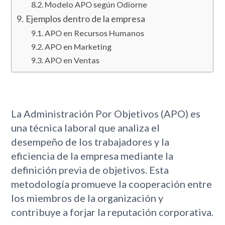
Modelo APO según Odiorne
Ejemplos dentro de la empresa
APO en Recursos Humanos
APO en Marketing
APO en Ventas
La Administración Por Objetivos (APO) es
una técnica laboral que analiza el
desempeño de los trabajadores y la
eficiencia de la empresa mediante la
definición previa de objetivos. Esta
metodología promueve la cooperación entre
los miembros de la organización y
contribuye a forjar la reputación corporativa.