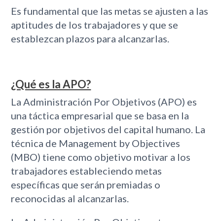
Es fundamental que las metas se ajusten a las
aptitudes de los trabajadores y que se
establezcan plazos para alcanzarlas.
¿Qué es la APO?
La Administración Por Objetivos (APO) es
una táctica empresarial que se basa en la
gestión por objetivos del capital humano. La
técnica de Management by Objectives
(MBO) tiene como objetivo motivar a los
trabajadores estableciendo metas
específicas que serán premiadas o
reconocidas al alcanzarlas.