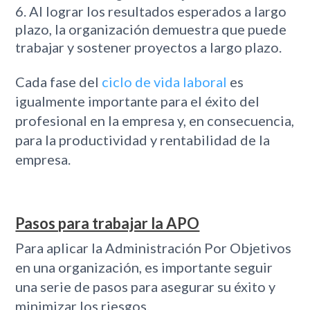
Al lograr los resultados esperados a largo
plazo, la organización demuestra que puede
trabajar y sostener proyectos a largo plazo.
Cada fase del
ciclo de vida laboral
es
igualmente importante para el éxito del
profesional en la empresa y, en consecuencia,
para la productividad y rentabilidad de la
empresa.
Pasos para trabajar la APO
Para aplicar la Administración Por Objetivos
en una organización, es importante seguir
una serie de pasos para asegurar su éxito y
minimizar los riesgos.