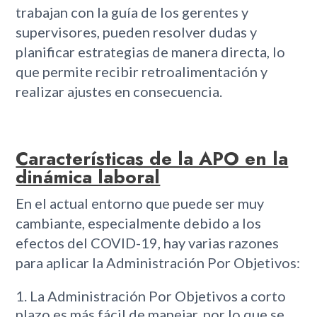
trabajan con la guía de los gerentes y
supervisores, pueden resolver dudas y
planificar estrategias de manera directa, lo
que permite recibir retroalimentación y
realizar ajustes en consecuencia.
Características de la APO en la
dinámica laboral
En el actual entorno que puede ser muy
cambiante, especialmente debido a los
efectos del COVID-19, hay varias razones
para aplicar la Administración Por Objetivos:
La Administración Por Objetivos a corto
plazo es más fácil de manejar, por lo que se