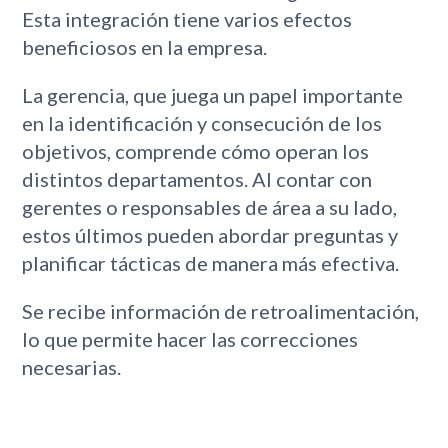
Esta integración tiene varios efectos
beneficiosos en la empresa.
La gerencia, que juega un papel importante
en la identificación y consecución de los
objetivos, comprende cómo operan los
distintos departamentos. Al contar con
gerentes o responsables de área a su lado,
estos últimos pueden abordar preguntas y
planificar tácticas de manera más efectiva.
Se recibe información de retroalimentación,
lo que permite hacer las correcciones
necesarias.