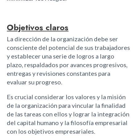
Objetivos claros
La dirección de la organización debe ser
consciente del potencial de sus trabajadores
y establecer una serie de logros a largo
plazo, respaldados por avances progresivos,
entregas y revisiones constantes para
evaluar su progreso.
Es crucial considerar los valores y la misión
de la organización para vincular la finalidad
de las tareas con ellos y lograr la integración
del capital humano y la filosofía empresarial
con los objetivos empresariales.