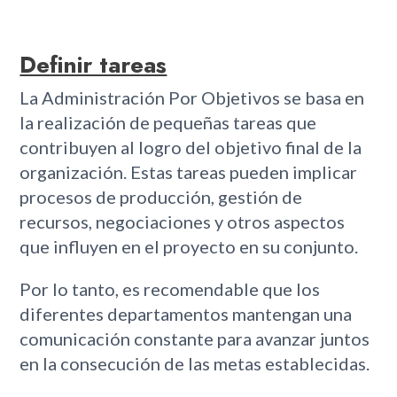
Definir tareas
La Administración Por Objetivos se basa en
la realización de pequeñas tareas que
contribuyen al logro del objetivo final de la
organización. Estas tareas pueden implicar
procesos de producción, gestión de
recursos, negociaciones y otros aspectos
que influyen en el proyecto en su conjunto.
Por lo tanto, es recomendable que los
diferentes departamentos mantengan una
comunicación constante para avanzar juntos
en la consecución de las metas establecidas.