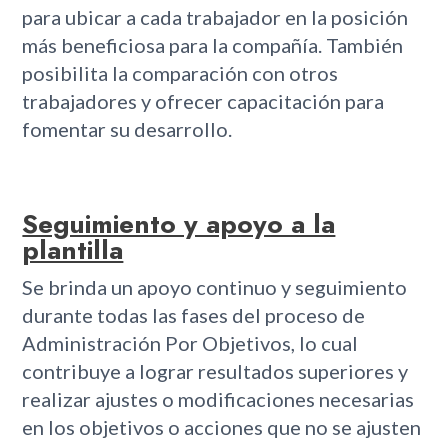
para ubicar a cada trabajador en la posición
más beneficiosa para la compañía. También
posibilita la comparación con otros
trabajadores y ofrecer capacitación para
fomentar su desarrollo.
Seguimiento y apoyo a la
plantilla
Se brinda un apoyo continuo y seguimiento
durante todas las fases del proceso de
Administración Por Objetivos, lo cual
contribuye a lograr resultados superiores y
realizar ajustes o modificaciones necesarias
en los objetivos o acciones que no se ajusten