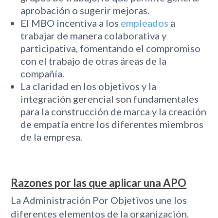
aprobación o sugerir mejoras.
El MBO incentiva a los
empleados
a
trabajar de manera colaborativa y
participativa, fomentando el compromiso
con el trabajo de otras áreas de la
compañía.
La claridad en los objetivos y la
integración gerencial son fundamentales
para la construcción de marca y la creación
de empatía entre los diferentes miembros
de la empresa.
Razones por las que aplicar una APO
La Administración Por Objetivos une los
diferentes elementos de la organización.