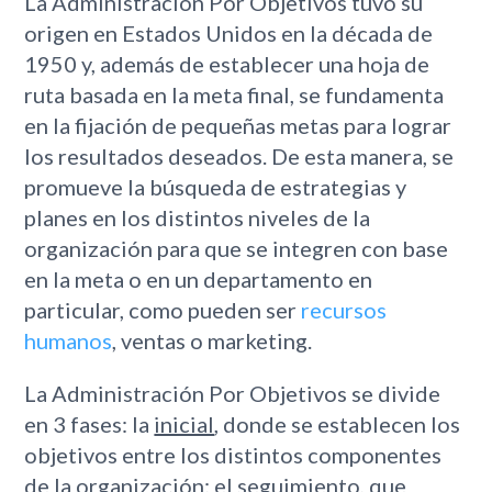
La Administración Por Objetivos tuvo su
origen en Estados Unidos en la década de
1950 y, además de establecer una hoja de
ruta basada en la meta final, se fundamenta
en la fijación de pequeñas metas para lograr
los resultados deseados. De esta manera, se
promueve la búsqueda de estrategias y
planes en los distintos niveles de la
organización para que se integren con base
en la meta o en un departamento en
particular, como pueden ser
recursos
humanos
, ventas o marketing.
La Administración Por Objetivos se divide
en 3 fases: la
inicial
, donde se establecen los
objetivos entre los distintos componentes
de la organización; el
seguimiento
, que