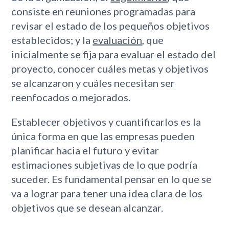
consiste en reuniones programadas para
revisar el estado de los pequeños objetivos
establecidos; y la
evaluación
, que
inicialmente se fija para evaluar el estado del
proyecto, conocer cuáles metas y objetivos
se alcanzaron y cuáles necesitan ser
reenfocados o mejorados.
Establecer objetivos y cuantificarlos es la
única forma en que las empresas pueden
planificar hacia el futuro y evitar
estimaciones subjetivas de lo que podría
suceder. Es fundamental pensar en lo que se
va a lograr para tener una idea clara de los
objetivos que se desean alcanzar.