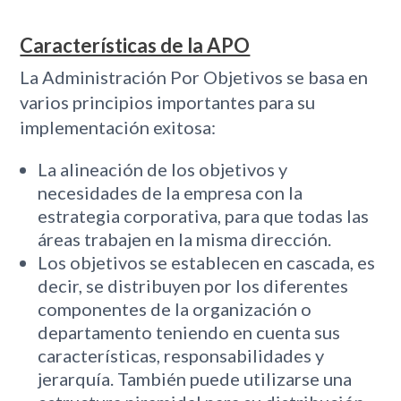
Características de la APO
La Administración Por Objetivos se basa en
varios principios importantes para su
implementación exitosa:
La alineación de los objetivos y
necesidades de la empresa con la
estrategia corporativa, para que todas las
áreas trabajen en la misma dirección.
Los objetivos se establecen en cascada, es
decir, se distribuyen por los diferentes
componentes de la organización o
departamento teniendo en cuenta sus
características, responsabilidades y
jerarquía. También puede utilizarse una