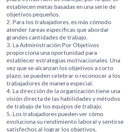
establecen metas basadas en una serie de
objetivos pequeños.
Para los trabajadores, es más cómodo
atender tareas específicas que abordar
grandes cantidades de trabajo.
La Administración Por Objetivos
proporciona una oportunidad para
establecer estrategias motivacionales. Una
vez que se alcanzan los objetivos a corto
plazo, se pueden celebrar o reconocer a los
trabajadores de manera especial.
La dirección de la organización tiene una
visión directa de las habilidades y métodos
de trabajo de los equipos de trabajo.
Los trabajadores pueden ver cómo
evoluciona su rendimiento laboral y sentirse
satisfechos al lograr los objetivos.