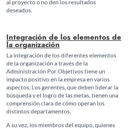
al proyecto o no den los resultados
deseados.
Integración de los elementos de
la organización
La integración de los diferentes elementos
de la organización a través de la
Administración Por Objetivos tiene un
impacto positivo en la empresa en varios
aspectos. Los gerentes, que deben liderar la
búsqueda y el logro de las metas, tienen una
comprensión clara de cómo operan los
distintos departamentos.
A su vez, los miembros del equipo, quienes