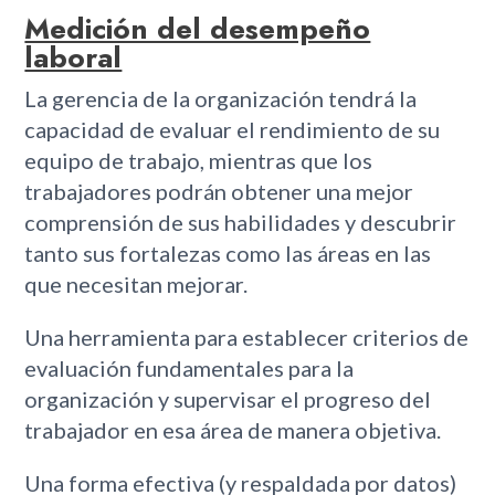
Medición del desempeño
laboral
La gerencia de la organización tendrá la
capacidad de evaluar el rendimiento de su
equipo de trabajo, mientras que los
trabajadores podrán obtener una mejor
comprensión de sus habilidades y descubrir
tanto sus fortalezas como las áreas en las
que necesitan mejorar.
Una herramienta para establecer criterios de
evaluación fundamentales para la
organización y supervisar el progreso del
trabajador en esa área de manera objetiva.
Una forma efectiva (y respaldada por datos)