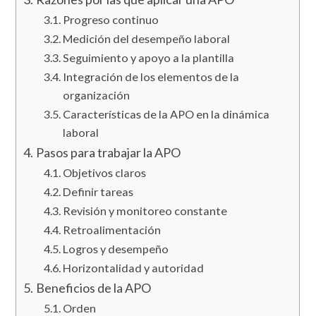
Progreso continuo
Medición del desempeño laboral
Seguimiento y apoyo a la plantilla
Integración de los elementos de la
organización
Características de la APO en la dinámica
laboral
Pasos para trabajar la APO
Objetivos claros
Definir tareas
Revisión y monitoreo constante
Retroalimentación
Logros y desempeño
Horizontalidad y autoridad
Beneficios de la APO
Orden