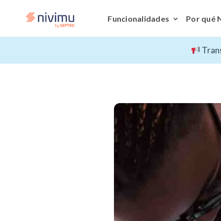
Funcionalidades
Por qué 
Trans