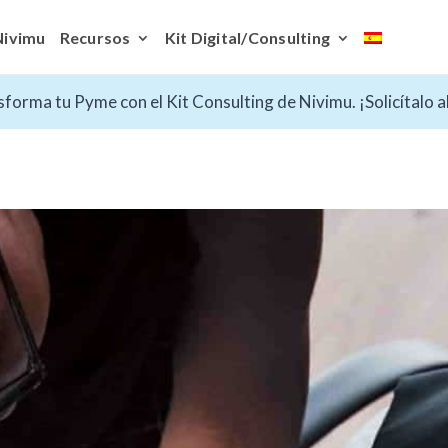
Nivimu
Recursos
Kit Digital/Consulting
forma tu Pyme con el Kit Consulting de Nivimu. ¡Solicítalo 