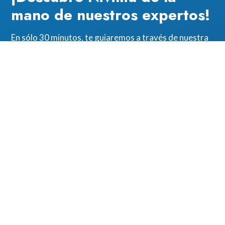
mano de nuestros expertos!
En sólo 30 minutos, te guiaremos a través de nuestra
solución y resolveremos cualquier duda que surja en el
camino.
Presentación del software
Ventajas para tu negocio
Personalización a tu medida