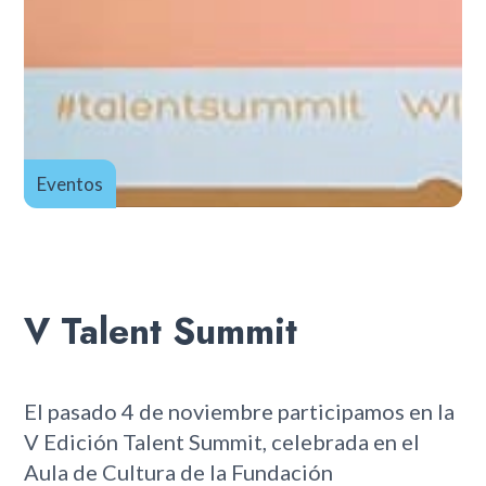
Eventos
V Talent Summit
El pasado 4 de noviembre participamos en la
V Edición Talent Summit, celebrada en el
Aula de Cultura de la Fundación