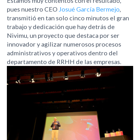
Estamos muy contentos con el resultado,
pues nuestro CEO
Josué García Bermejo
,
transmitió en tan solo cinco minutos el gran
trabajo y dedicación que hay detrás de
Nivimu, un proyecto que destaca por ser
innovador y agilizar numerosos procesos
administrativos y operativos dentro del
departamento de RRHH de las empresas.