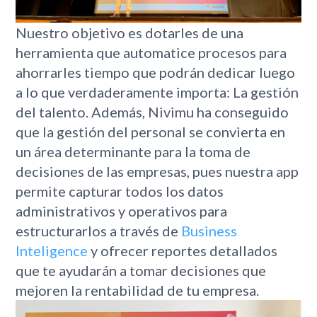
Nuestro objetivo es dotarles de una
herramienta que automatice procesos para
ahorrarles tiempo que podrán dedicar luego
a lo que verdaderamente importa: La gestión
del talento. Además, Nivimu ha conseguido
que la gestión del personal se convierta en
un área determinante para la toma de
decisiones de las empresas, pues nuestra app
permite capturar todos los datos
administrativos y operativos para
estructurarlos a través de
Business
Inteligence
y ofrecer reportes detallados
que te ayudarán a tomar decisiones que
mejoren la rentabilidad de tu empresa.