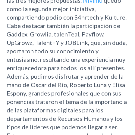
las tres mejores propuestas.
Nivimu
quedó
como la segunda mejor iniciativa,
compartiendo podio con S4hrtech y Kulture.
Cabe destacar también la participación de
Gaddex, Growlia, talenTeal, Payflow,
UpGrowz, TalentFY y JOBLink, que, sin duda,
aportaron todo su conocimiento y
entusiasmo, resultando una experiencia muy
enriquecedora para todos los allí presentes.
Además, pudimos disfrutar y aprender de la
mano de Oscar del Río, Roberto Luna y Elisa
Espony, grandes profesionales que con sus
ponencias trataron el tema de la importancia
de las plataformas digitales para los
departamentos de Recursos Humanos y los
tipos de líderes que podemos llegar a ser.