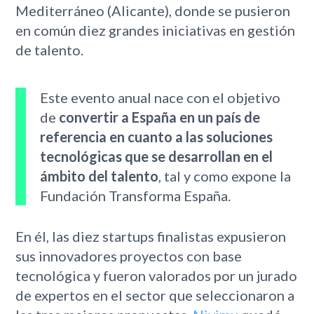
Mediterráneo (Alicante), donde se pusieron
en común diez grandes iniciativas en gestión
de talento.
Este evento anual nace con el objetivo
de
convertir a España en un país de
referencia en cuanto a las soluciones
tecnológicas que se desarrollan en el
ámbito del talento
, tal y como expone la
Fundación Transforma España.
En él, las diez startups finalistas expusieron
sus innovadores proyectos con base
tecnológica y fueron valorados por un jurado
de expertos en el sector que seleccionaron a