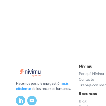
Nivimu
Por qué Nivimu
Contacto
Hacemos posible una gestión
más
Trabaja con nos
eficiente
de los recursos humanos.
Recursos
Blog