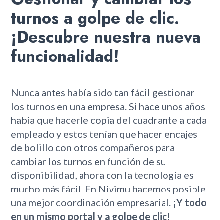
turnos a golpe de clic.
¡Descubre nuestra nueva
funcionalidad!
Nunca antes había sido tan fácil gestionar
los turnos en una empresa. Si hace unos años
había que hacerle copia del cuadrante a cada
empleado y estos tenían que hacer encajes
de bolillo con otros compañeros para
cambiar los turnos en función de su
disponibilidad, ahora con la tecnología es
mucho más fácil. En Nivimu hacemos posible
una mejor coordinación empresarial.
¡Y todo
en un mismo portal y a golpe de clic!