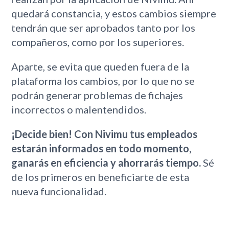
quedará constancia, y estos cambios siempre
tendrán que ser aprobados tanto por los
compañeros, como por los superiores.
Aparte, se evita que queden fuera de la
plataforma los cambios, por lo que no se
podrán generar problemas de fichajes
incorrectos o malentendidos.
¡Decide bien! Con Nivimu tus empleados
estarán informados en todo momento,
ganarás en eficiencia y ahorrarás tiempo.
Sé
de los primeros en beneficiarte de esta
nueva funcionalidad.