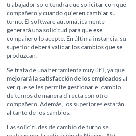
trabajador solo tendrá que solicitar con qué
compañero y cuando quieren cambiar su
turno. El software automáticamente
generará una solicitud para que ese
compañero lo acepte. En última instancia, su
superior deberá validar los cambios que se
produzcan.
Se trata de una herramienta muy útil, ya que
mejorará la satisfacción de los empleados
al
ver que se les permite gestionar el cambio
de turnos de manera directa con otro
compañero. Además, los superiores estarán
al tanto de los cambios.
Las solicitudes de cambio de turno se
realizan por la aplicación de Nivimu. Ahí