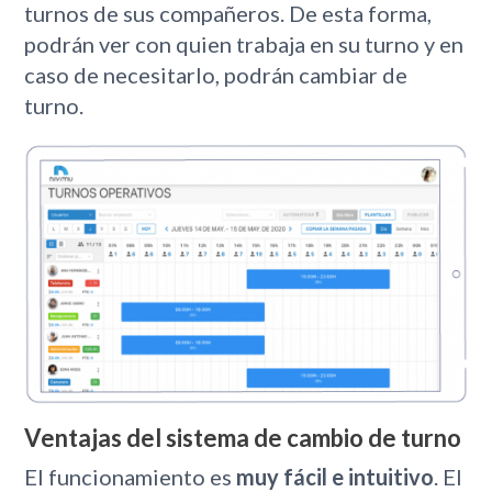
turnos de sus compañeros. De esta forma,
podrán ver con quien trabaja en su turno y en
caso de necesitarlo, podrán cambiar de
turno.
Ventajas del sistema de cambio de turno
El funcionamiento es
muy fácil e intuitivo
. El