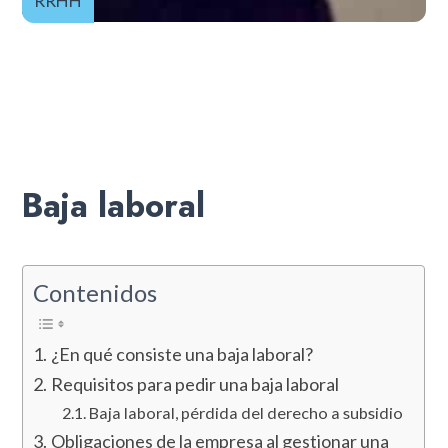
RRHH
Baja laboral
Contenidos
¿En qué consiste una baja laboral?
Requisitos para pedir una baja laboral
Baja laboral, pérdida del derecho a subsidio
Obligaciones de la empresa al gestionar una