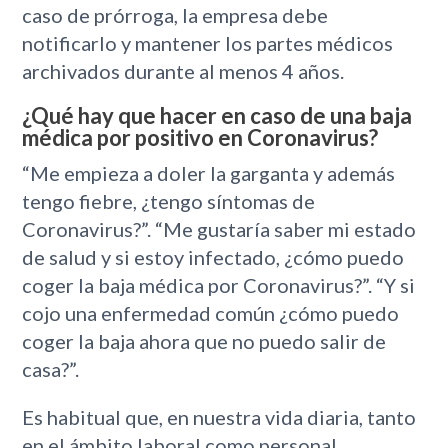
caso de prórroga, la empresa debe
notificarlo y mantener los partes médicos
archivados durante al menos 4 años.
¿Qué hay que hacer en caso de una baja
médica por positivo en Coronavirus?
“Me empieza a doler la garganta y además
tengo fiebre, ¿tengo síntomas de
Coronavirus?”. “Me gustaría saber mi estado
de salud y si estoy infectado, ¿cómo puedo
coger la baja médica por Coronavirus?”. “Y si
cojo una enfermedad común ¿cómo puedo
coger la baja ahora que no puedo salir de
casa?”.
Es habitual que, en nuestra vida diaria, tanto
en el ámbito laboral como personal,