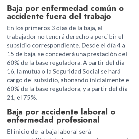
Baja por enfermedad común o
accidente fuera del trabajo
En los primeros 3 días de la baja, el
trabajador no tendrá derecho a percibir el
subsidio correspondiente. Desde el día 4 al
15 de baja, se concederá una prestación del
60% de la base reguladora. A partir del día
16, la mutua o la Seguridad Social se hará
cargo del subsidio, abonando inicialmente el
60% de la base reguladora, y a partir del día
21, el 75%.
Baja por accidente laboral o
enfermedad profesional
El inicio de la baja laboral será