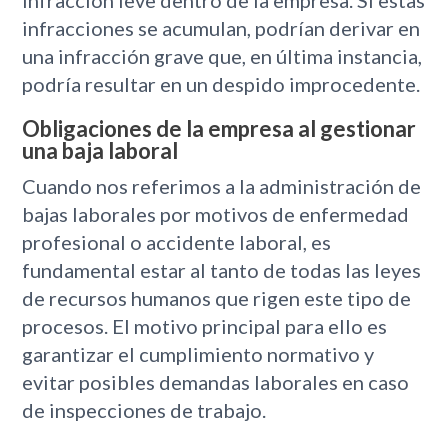
infracción leve dentro de la empresa. Si estas
infracciones se acumulan, podrían derivar en
una infracción grave que, en última instancia,
podría resultar en un despido improcedente.
Obligaciones de la empresa al gestionar
una baja laboral
Cuando nos referimos a la administración de
bajas laborales por motivos de enfermedad
profesional o accidente laboral, es
fundamental estar al tanto de todas las leyes
de recursos humanos que rigen este tipo de
procesos. El motivo principal para ello es
garantizar el cumplimiento normativo y
evitar posibles demandas laborales en caso
de inspecciones de trabajo.