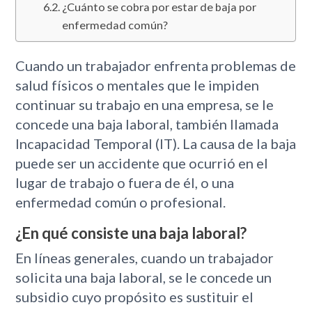
¿Cuánto se cobra por estar de baja por
enfermedad común?
Cuando un trabajador enfrenta problemas de
salud físicos o mentales que le impiden
continuar su trabajo en una empresa, se le
concede una baja laboral, también llamada
Incapacidad Temporal (IT). La causa de la baja
puede ser un accidente que ocurrió en el
lugar de trabajo o fuera de él, o una
enfermedad común o profesional.
¿En qué consiste una baja laboral?
En líneas generales, cuando un trabajador
solicita una baja laboral, se le concede un
subsidio cuyo propósito es sustituir el