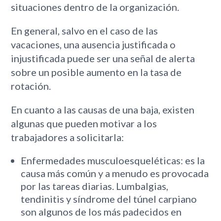
situaciones dentro de la organización.
En general, salvo en el caso de las
vacaciones, una ausencia justificada o
injustificada puede ser una señal de alerta
sobre un posible aumento en la tasa de
rotación.
En cuanto a las causas de una baja, existen
algunas que pueden motivar a los
trabajadores a solicitarla:
Enfermedades musculoesqueléticas: es la
causa más común y a menudo es provocada
por las tareas diarias. Lumbalgias,
tendinitis y síndrome del túnel carpiano
son algunos de los más padecidos en