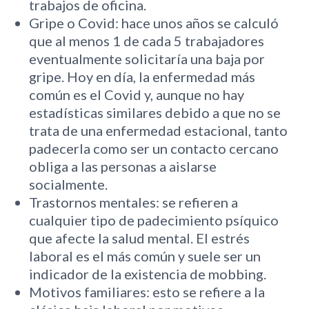
trabajos de oficina.
Gripe o Covid: hace unos años se calculó
que al menos 1 de cada 5 trabajadores
eventualmente solicitaría una baja por
gripe. Hoy en día, la enfermedad más
común es el Covid y, aunque no hay
estadísticas similares debido a que no se
trata de una enfermedad estacional, tanto
padecerla como ser un contacto cercano
obliga a las personas a aislarse
socialmente.
Trastornos mentales: se refieren a
cualquier tipo de padecimiento psíquico
que afecte la salud mental. El estrés
laboral es el más común y suele ser un
indicador de la existencia de mobbing.
Motivos familiares: esto se refiere a la