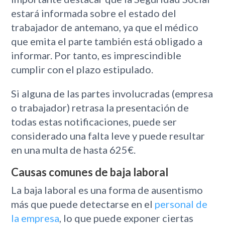
estará informada sobre el estado del
trabajador de antemano, ya que el médico
que emita el parte también está obligado a
informar. Por tanto, es imprescindible
cumplir con el plazo estipulado.
Si alguna de las partes involucradas (empresa
o trabajador) retrasa la presentación de
todas estas notificaciones, puede ser
considerado una falta leve y puede resultar
en una multa de hasta 625€.
Causas comunes de baja laboral
La baja laboral es una forma de ausentismo
más que puede detectarse en el
personal de
la empresa
, lo que puede exponer ciertas