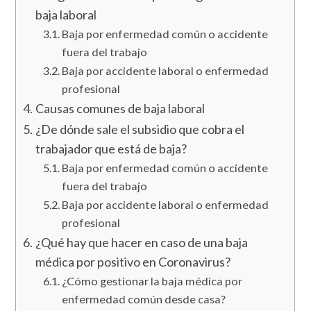
baja laboral
Baja por enfermedad común o accidente
fuera del trabajo
Baja por accidente laboral o enfermedad
profesional
Causas comunes de baja laboral
¿De dónde sale el subsidio que cobra el
trabajador que está de baja?
Baja por enfermedad común o accidente
fuera del trabajo
Baja por accidente laboral o enfermedad
profesional
¿Qué hay que hacer en caso de una baja
médica por positivo en Coronavirus?
¿Cómo gestionar la baja médica por
enfermedad común desde casa?