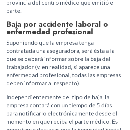
provincia del centro médico que emitió el
parte.
Baja por accidente laboral o
enfermedad profesional
Suponiendo que la empresa tenga
contratada una aseguradora, será ésta a la
que se deberá informar sobre la baja del
trabajador (y, en realidad, si aparece una
enfermedad profesional, todas las empresas
deben informar al respecto).
Independientemente del tipo de baja, la
empresa contará con un tiempo de 5 días
para notificarlo electrónicamente desde el
momento en que reciba el parte médico. Es
importante destacar que la Seguridad Social