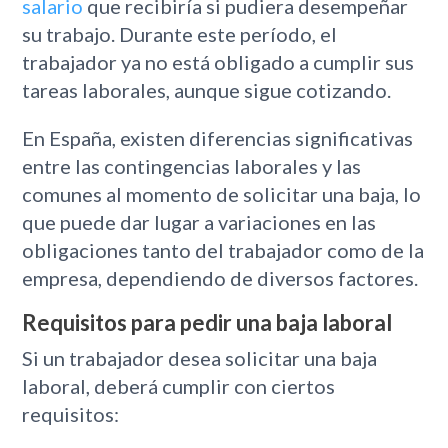
salario
que recibiría si pudiera desempeñar
su trabajo. Durante este período, el
trabajador ya no está obligado a cumplir sus
tareas laborales, aunque sigue cotizando.
En España, existen diferencias significativas
entre las contingencias laborales y las
comunes al momento de solicitar una baja, lo
que puede dar lugar a variaciones en las
obligaciones tanto del trabajador como de la
empresa, dependiendo de diversos factores.
Requisitos para pedir una baja laboral
Si un trabajador desea solicitar una baja
laboral, deberá cumplir con ciertos
requisitos: