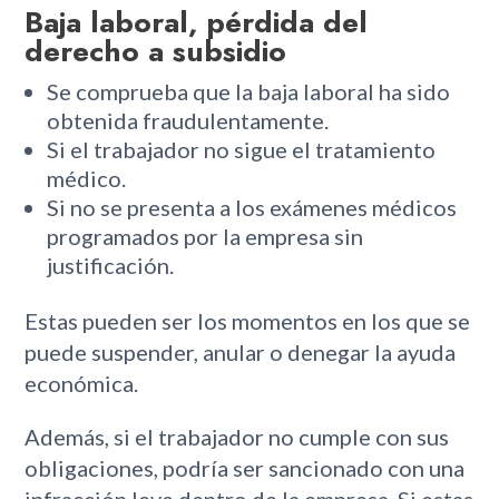
Baja laboral, pérdida del
derecho a subsidio
Se comprueba que la baja laboral ha sido
obtenida fraudulentamente.
Si el trabajador no sigue el tratamiento
médico.
Si no se presenta a los exámenes médicos
programados por la empresa sin
justificación.
Estas pueden ser los momentos en los que se
puede suspender, anular o denegar la ayuda
económica.
Además, si el trabajador no cumple con sus
obligaciones, podría ser sancionado con una