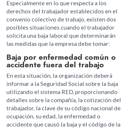
Especialmente en lo que respecta a los
derechos del trabajador establecidos en el
convenio colectivo de trabajo, existen dos
posibles situaciones cuando el trabajador
solicita una baja laboral que determinarán
las medidas que la empresa debe tomar:
Baja por enfermedad común o
accidente fuera del trabajo
En esta situación, la organización deberá
informar a la Seguridad Social sobre la baja
utilizando el sistema RED, proporcionando
detalles sobre la compañía, la cotización del
trabajador, la clave de su código nacional de
ocupación, su edad, la enfermedad o
accidente que causó la baja y el código de la