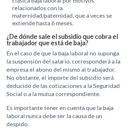
clásica baja laboral por motivos
relacionados con la
maternidad/paternidad, que a veces se
extiende hasta 6 meses.
¿De dónde sale el subsidio que cobra el
trabajador que está de baja?
En el caso de que la baja laboral no suponga
la suspensión del salario, corresponderá a la
empresa el abono del mismo al trabajador.
No obstante, el importe del subsidio será
deducido de las cotizaciones a la Seguridad
Social o a la mutua correspondiente.
Es importante tener en cuenta que la baja
laboral nunca debe ser la causa de un
despido.