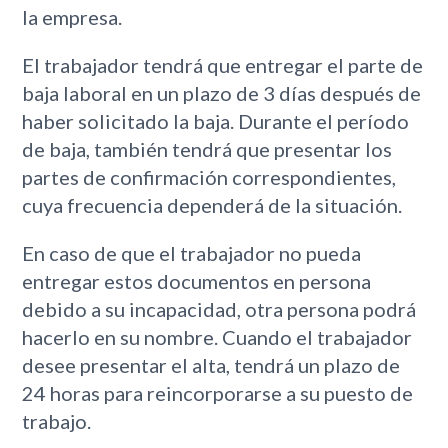
la empresa.
El trabajador tendrá que entregar el parte de
baja laboral en un plazo de 3 días después de
haber solicitado la baja. Durante el período
de baja, también tendrá que presentar los
partes de confirmación correspondientes,
cuya frecuencia dependerá de la situación.
En caso de que el trabajador no pueda
entregar estos documentos en persona
debido a su incapacidad, otra persona podrá
hacerlo en su nombre. Cuando el trabajador
desee presentar el alta, tendrá un plazo de
24 horas para reincorporarse a su puesto de
trabajo.