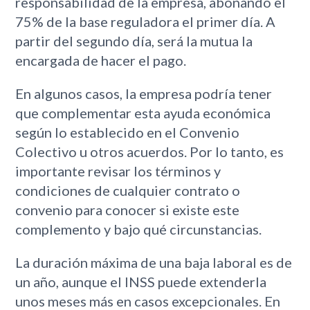
responsabilidad de la empresa, abonando el
75% de la base reguladora el primer día. A
partir del segundo día, será la mutua la
encargada de hacer el pago.
En algunos casos, la empresa podría tener
que complementar esta ayuda económica
según lo establecido en el Convenio
Colectivo u otros acuerdos. Por lo tanto, es
importante revisar los términos y
condiciones de cualquier contrato o
convenio para conocer si existe este
complemento y bajo qué circunstancias.
La duración máxima de una baja laboral es de
un año, aunque el INSS puede extenderla
unos meses más en casos excepcionales. En