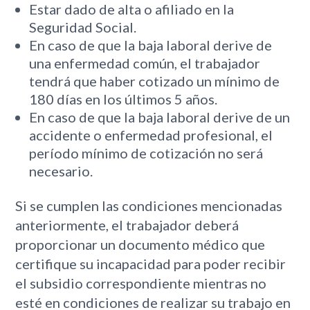
Estar dado de alta o afiliado en la
Seguridad Social.
En caso de que la baja laboral derive de
una enfermedad común, el trabajador
tendrá que haber cotizado un mínimo de
180 días en los últimos 5 años.
En caso de que la baja laboral derive de un
accidente o enfermedad profesional, el
período mínimo de cotización no será
necesario.
Si se cumplen las condiciones mencionadas
anteriormente, el trabajador deberá
proporcionar un documento médico que
certifique su incapacidad para poder recibir
el subsidio correspondiente mientras no
esté en condiciones de realizar su trabajo en