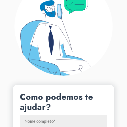
Como podemos te
ajudar?