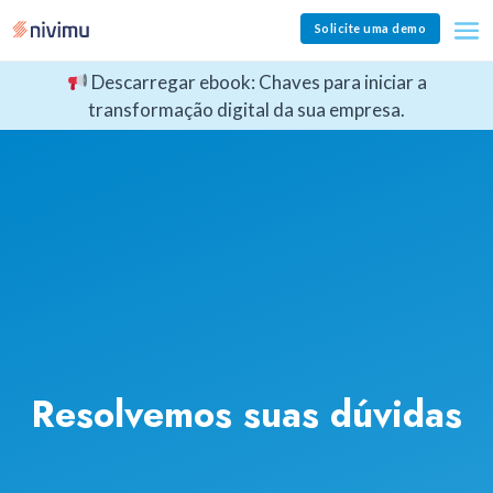
Solicite uma demo
Descarregar ebook: Chaves para iniciar a
transformação digital da sua empresa.
Resolvemos suas dúvidas