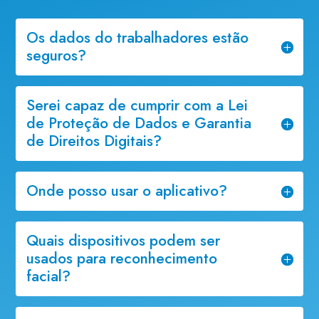
Os dados do trabalhadores estão
seguros?
Serei capaz de cumprir com a Lei
de Proteção de Dados e Garantia
de Direitos Digitais?
Onde posso usar o aplicativo?
Quais dispositivos podem ser
usados para reconhecimento
facial?