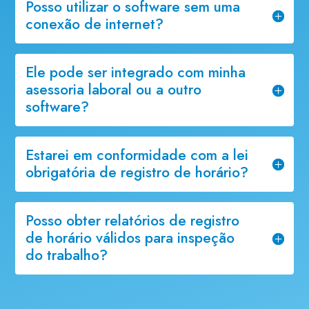
Posso utilizar o software sem uma
conexão de internet?
Ele pode ser integrado com minha
asessoria laboral ou a outro
software?
Estarei em conformidade com a lei
obrigatória de registro de horário?
Posso obter relatórios de registro
de horário válidos para inspeção
do trabalho?