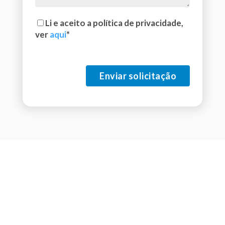
Li e aceito a política de privacidade,
ver
aqui
*