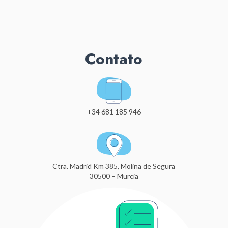
Contato
+34 681 185 946
Ctra. Madrid Km 385, Molina de Segura
30500 – Murcia