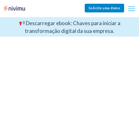
Solicite uma demo
Descarregar ebook: Chaves para iniciar a
transformação digital da sua empresa.