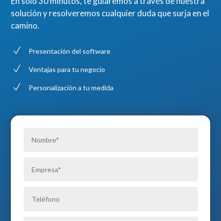
En sólo 30 minutos, te guiaremos a través de nuestra
solución y resolveremos cualquier duda que surja en el
camino.
Presentación del software
Ventajas para tu negocio
Personalización a tu medida