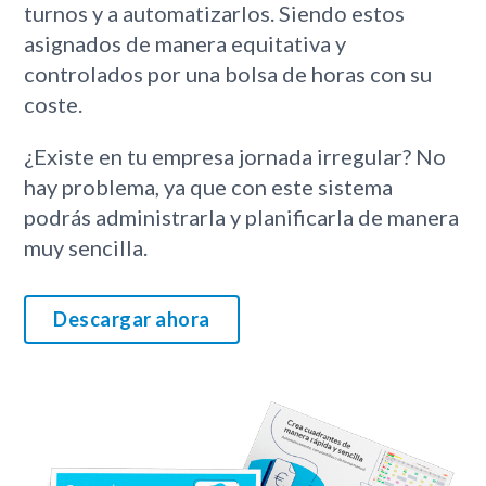
turnos y a automatizarlos. Siendo estos
asignados de manera equitativa y
controlados por una bolsa de horas con su
coste.
¿Existe en tu empresa jornada irregular? No
hay problema, ya que con este sistema
podrás administrarla y planificarla de manera
muy sencilla.
Descargar ahora