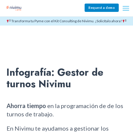
Request a demo
Transforma tu Pyme con el Kit Consulting de Nivimu. ¡Solicítalo ahora!
Infografía: Gestor de
turnos Nivimu
Ahorra tiempo
en la programación de de los
turnos de trabajo.
En Nivimu te ayudamos a gestionar los