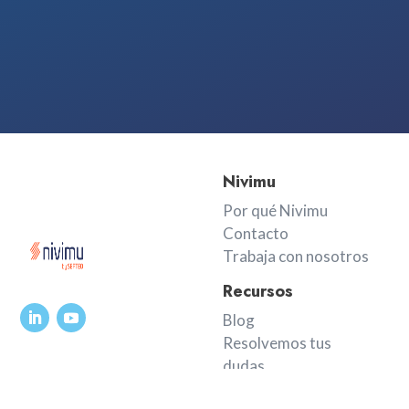
Nivimu
Por qué Nivimu
Contacto
Trabaja con nosotros
Recursos
Blog
Resolvemos tus
dudas