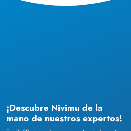
¡Descubre Nivimu de la
mano de nuestros expertos!