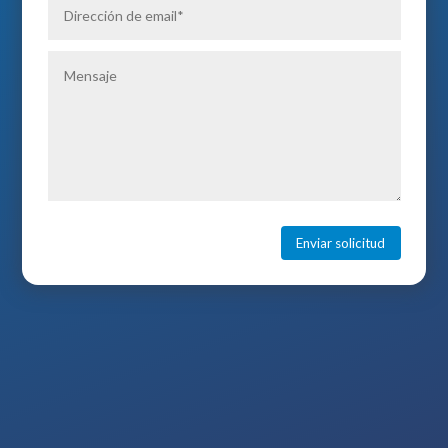
Enviar solicitud