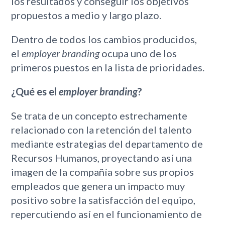
los resultados y conseguir los objetivos
propuestos a medio y largo plazo.
Dentro de todos los cambios producidos,
el
employer branding
ocupa uno de los
primeros puestos en la lista de prioridades.
¿Qué es el
employer branding
?
Se trata de un concepto estrechamente
relacionado con la retención del talento
mediante estrategias del departamento de
Recursos Humanos, proyectando así una
imagen de la compañía sobre sus propios
empleados que genera un impacto muy
positivo sobre la satisfacción del equipo,
repercutiendo así en el funcionamiento de