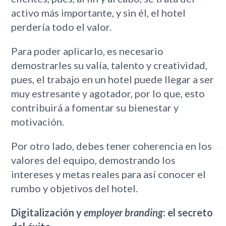
activo más importante, y sin él, el hotel
perdería todo el valor.
Para poder aplicarlo, es necesario
demostrarles su valía, talento y creatividad,
pues, el trabajo en un hotel puede llegar a ser
muy estresante y agotador, por lo que, esto
contribuirá a fomentar su bienestar y
motivación.
Por otro lado, debes tener coherencia en los
valores del equipo, demostrando los
intereses y metas reales para así conocer el
rumbo y objetivos del hotel.
Digitalización y
employer branding
: el secreto