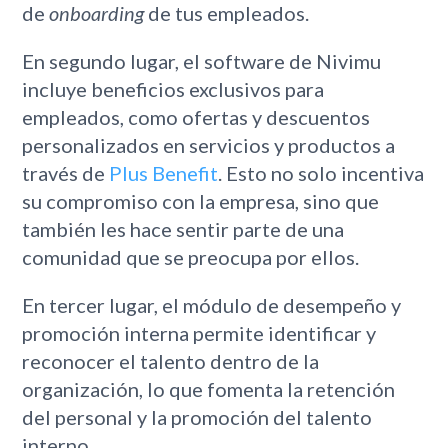
de
onboarding
de tus empleados.
En segundo lugar, el software de Nivimu
incluye beneficios exclusivos para
empleados, como ofertas y descuentos
personalizados en servicios y productos a
través de
Plus Benefit
. Esto no solo incentiva
su compromiso con la empresa, sino que
también les hace sentir parte de una
comunidad que se preocupa por ellos.
En tercer lugar, el módulo de desempeño y
promoción interna permite identificar y
reconocer el talento dentro de la
organización, lo que fomenta la retención
del personal y la promoción del talento
interno.