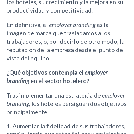
los hoteles, su crecimiento y la mejora en su
productividad y competitividad.
En definitiva, el
employer branding
es la
imagen de marca que trasladamos a los
trabajadores, o, por decirlo de otro modo, la
reputación de la empresa desde el punto de
vista del equipo.
¿Qué objetivos contempla el
employer
branding
en el sector hotelero?
Tras implementar una estrategia de
employer
branding
, los hoteles persiguen dos objetivos
principalmente:
Aumentar la fidelidad de sus trabajadores,
consiguiendo que estén felices y satisfechos