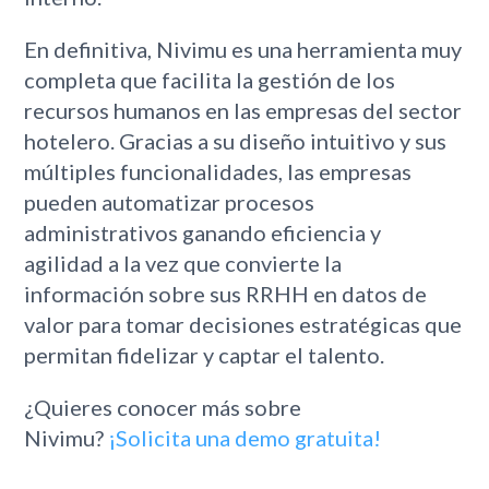
En definitiva, Nivimu es una herramienta muy
completa que facilita la gestión de los
recursos humanos en las empresas del sector
hotelero. Gracias a su diseño intuitivo y sus
múltiples funcionalidades, las empresas
pueden automatizar procesos
administrativos ganando eficiencia y
agilidad a la vez que convierte la
información sobre sus RRHH en datos de
valor para tomar decisiones estratégicas que
permitan fidelizar y captar el talento.
¿Quieres conocer más sobre
Nivimu?
¡Solicita una demo gratuita!