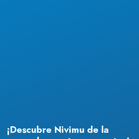
¡Descubre Nivimu de la