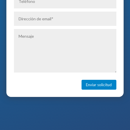
Enviar solicitud