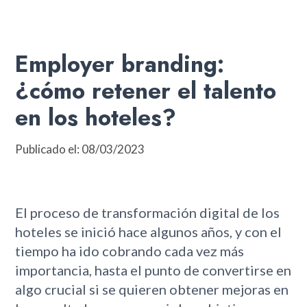
Employer branding:
¿cómo retener el talento
en los hoteles?
Publicado el: 08/03/2023
El proceso de transformación digital de los
hoteles se inició hace algunos años, y con el
tiempo ha ido cobrando cada vez más
importancia, hasta el punto de convertirse en
algo crucial si se quieren obtener mejoras en