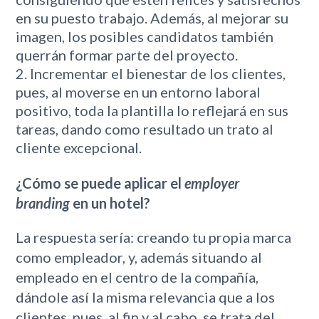
en su puesto trabajo. Además, al mejorar su
imagen, los posibles candidatos también
querrán formar parte del proyecto.
Incrementar el bienestar de los clientes,
pues, al moverse en un entorno laboral
positivo, toda la plantilla lo reflejará en sus
tareas, dando como resultado un trato al
cliente excepcional.
¿Cómo se puede aplicar el
employer
branding
en un hotel?
La respuesta sería: creando tu propia marca
como empleador, y, además situando al
empleado en el centro de la compañía,
dándole así la misma relevancia que a los
clientes, pues, al fin y al cabo, se trata del