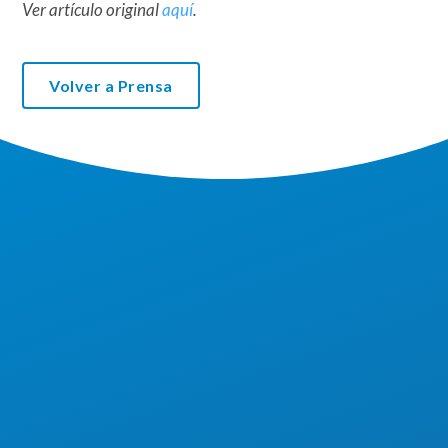
Ver artículo original
aquí
.
Volver a Prensa