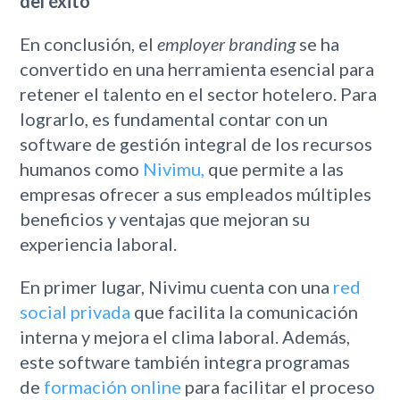
del éxito
En conclusión, el
employer branding
se ha
convertido en una herramienta esencial para
retener el talento en el sector hotelero. Para
lograrlo, es fundamental contar con un
software de gestión integral de los recursos
humanos como
Nivimu,
que permite a las
empresas ofrecer a sus empleados múltiples
beneficios y ventajas que mejoran su
experiencia laboral.
En primer lugar, Nivimu cuenta con una
red
social privada
que facilita la comunicación
interna y mejora el clima laboral. Además,
este software también integra programas
de
formación online
para facilitar el proceso