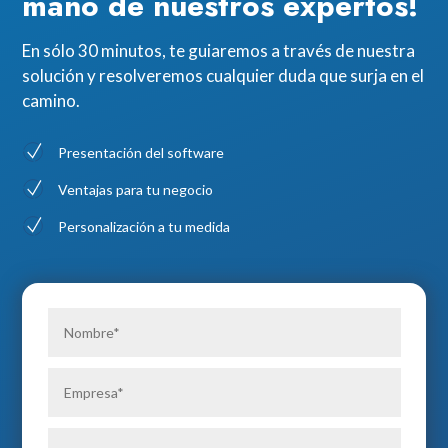
mano de nuestros expertos!
En sólo 30 minutos, te guiaremos a través de nuestra
solución y resolveremos cualquier duda que surja en el
camino.
Presentación del software
Ventajas para tu negocio
Personalización a tu medida